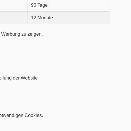
90 Tage
12 Monate
 Werbung zu zeigen.
tellung der Website
 notwendigen Cookies.