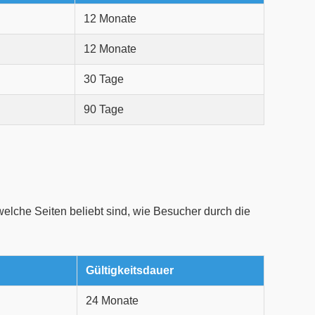
12 Monate
12 Monate
30 Tage
90 Tage
elche Seiten beliebt sind, wie Besucher durch die
Gültigkeitsdauer
24 Monate