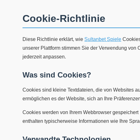
Cookie-Richtlinie
Diese Richtlinie erklärt, wie
Sultanbet Spiele
Cookies
unserer Plattform stimmen Sie der Verwendung von Co
jederzeit anpassen.
Was sind Cookies?
Cookies sind kleine Textdateien, die von Websites 
ermöglichen es der Website, sich an Ihre Präferenzen
Cookies werden von Ihrem Webbrowser gespeichert und
enthalten typischerweise Informationen wie Ihre Spr
Verwandte Technologien