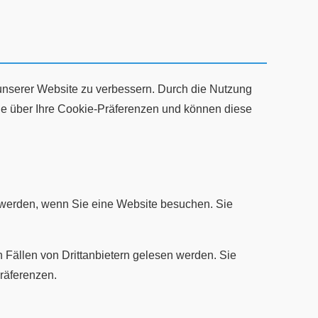
unserer Website zu verbessern. Durch die Nutzung
lle über Ihre Cookie-Präferenzen und können diese
t werden, wenn Sie eine Website besuchen. Sie
 Fällen von Drittanbietern gelesen werden. Sie
räferenzen.