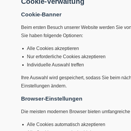
Cookie-Verwaltung
Cookie-Banner
Beim ersten Besuch unserer Website werden Sie von
Sie haben folgende Optionen:
Alle Cookies akzeptieren
Nur erforderliche Cookies akzeptieren
Individuelle Auswahl treffen
Ihre Auswahl wird gespeichert, sodass Sie beim näch
Einstellungen ändern.
Browser-Einstellungen
Die meisten modernen Browser bieten umfangreiche 
Alle Cookies automatisch akzeptieren