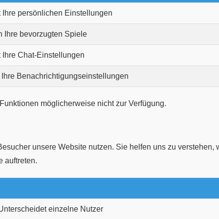
 Ihre persönlichen Einstellungen
h Ihre bevorzugten Spiele
 Ihre Chat-Einstellungen
 Ihre Benachrichtigungseinstellungen
 Funktionen möglicherweise nicht zur Verfügung.
esucher unsere Website nutzen. Sie helfen uns zu verstehen, w
 auftreten.
 Unterscheidet einzelne Nutzer