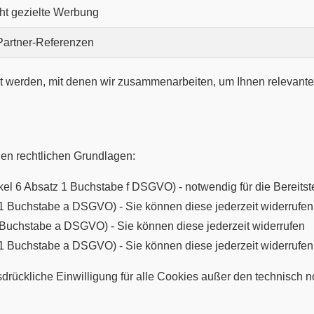
ht gezielte Werbung
 Partner-Referenzen
 werden, mit denen wir zusammenarbeiten, um Ihnen relevante
en rechtlichen Grundlagen:
tikel 6 Absatz 1 Buchstabe f DSGVO) - notwendig für die Bereits
z 1 Buchstabe a DSGVO) - Sie können diese jederzeit widerrufen
1 Buchstabe a DSGVO) - Sie können diese jederzeit widerrufen
z 1 Buchstabe a DSGVO) - Sie können diese jederzeit widerrufen
sdrückliche Einwilligung für alle Cookies außer den technisch