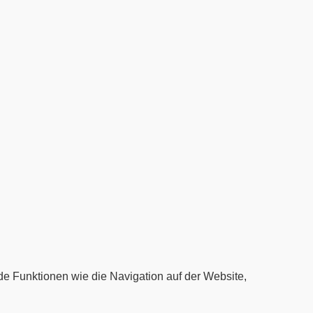
e Funktionen wie die Navigation auf der Website,