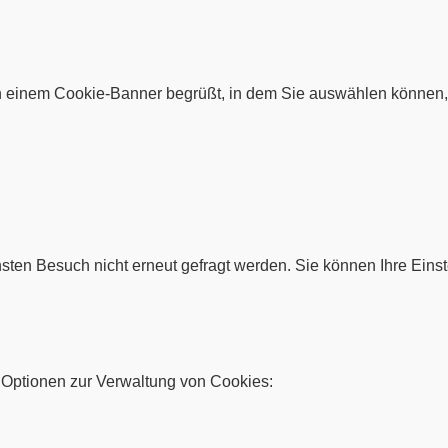
 einem Cookie-Banner begrüßt, in dem Sie auswählen können, 
sten Besuch nicht erneut gefragt werden. Sie können Ihre Einst
Optionen zur Verwaltung von Cookies: