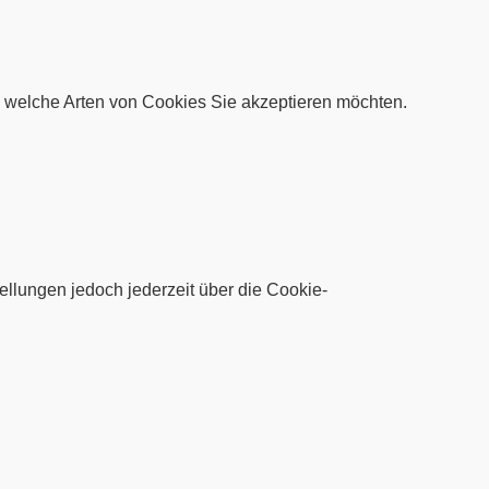
welche Arten von Cookies Sie akzeptieren möchten.
ellungen jedoch jederzeit über die Cookie-