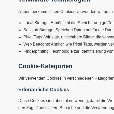
Neben herkömmlichen Cookies verwenden wir auch a
Local Storage: Ermöglicht die Speicherung größe
Session Storage: Speichert Daten nur für die Daue
Pixel Tags: Winzige, unsichtbare Bilder, die verw
Web Beacons: Ähnlich wie Pixel Tags, werden ver
Fingerprinting: Technologie zur Identifizierung v
Cookie-Kategorien
Wir verwenden Cookies in verschiedenen Kategorien
Erforderliche Cookies
Diese Cookies sind absolut notwendig, damit die We
den Zugriff auf sichere Bereiche und die Verwendun