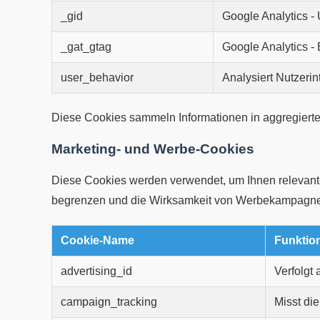
_gid
Google Analytics -
_gat_gtag
Google Analytics -
user_behavior
Analysiert Nutzerin
Diese Cookies sammeln Informationen in aggregierter
Marketing- und Werbe-Cookies
Diese Cookies werden verwendet, um Ihnen relevant
begrenzen und die Wirksamkeit von Werbekampagn
Cookie-Name
Funktio
advertising_id
Verfolgt
campaign_tracking
Misst di