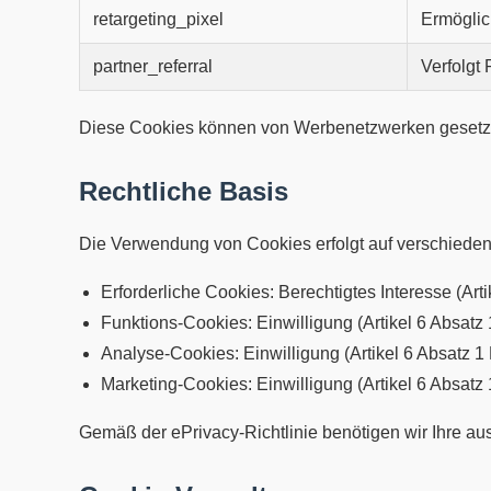
retargeting_pixel
Ermöglic
partner_referral
Verfolgt
Diese Cookies können von Werbenetzwerken gesetzt
Rechtliche Basis
Die Verwendung von Cookies erfolgt auf verschieden
Erforderliche Cookies: Berechtigtes Interesse (Ar
Funktions-Cookies: Einwilligung (Artikel 6 Absat
Analyse-Cookies: Einwilligung (Artikel 6 Absatz 
Marketing-Cookies: Einwilligung (Artikel 6 Absat
Gemäß der ePrivacy-Richtlinie benötigen wir Ihre au