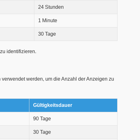
24 Stunden
1 Minute
30 Tage
 identifizieren.
 verwendet werden, um die Anzahl der Anzeigen zu
Gültigkeitsdauer
90 Tage
30 Tage